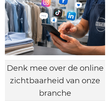
Denk mee over de online
zichtbaarheid van onze
branche