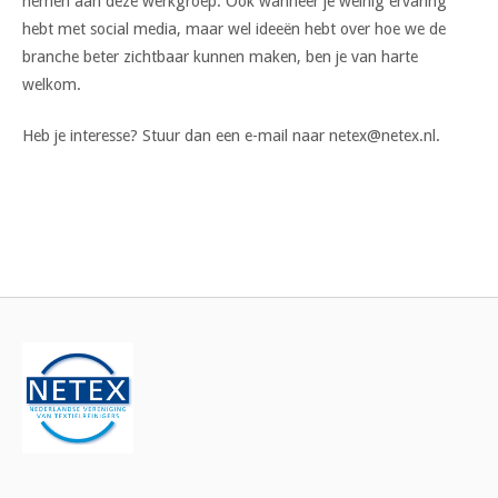
nemen aan deze werkgroep. Ook wanneer je weinig ervaring
hebt met social media, maar wel ideeën hebt over hoe we de
branche beter zichtbaar kunnen maken, ben je van harte
welkom.
Heb je interesse? Stuur dan een e-mail naar netex@netex.nl.
Bericht
navigatie