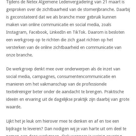
Tijdens de Netex Algemene Ledenvergadering van 21 maart is
gesproken over de zichtbaarheid van de stomerijbranche. Daarbij
is geconstateerd dat we als branche meer gebruik kunnen
maken van online communicatie en social media, zoals
Instagram, Facebook, LinkedIn en TikTok. Daarom is besloten
een werkgroep op te richten die zich gaat richten op het
versterken van de online zichtbaarheid en communicatie van
onze branche.
De werkgroep denkt mee over onderwerpen als de inzet van
social media, campagnes, consumentencommunicatie en
manieren om het vakmanschap van de professionele
textielreiniger beter onder de aandacht te brengen. Praktische
ideeën en ervaring uit de dagelijkse praktijk zijn daarbij van grote
waarde.
Lijkt het je leuk om hierover mee te denken en af en toe een
bijdrage te leveren? Dan nodigen wij je van harte uit om deel te