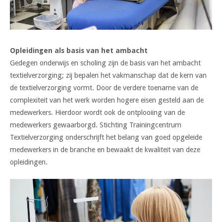
Opleidingen als basis van het ambacht
Gedegen onderwijs en scholing zijn de basis van het ambacht
textielverzorging; zij bepalen het vakmanschap dat de kern van
de textielverzorging vormt. Door de verdere toename van de
complexiteit van het werk worden hogere eisen gesteld aan de
medewerkers. Hierdoor wordt ook de ontplooiing van de
medewerkers gewaarborgd. Stichting Trainingcentrum
Textielverzorging onderschrijft het belang van goed opgeleide
medewerkers in de branche en bewaakt de kwaliteit van deze
opleidingen.