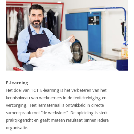
E-learning
Het doel van TCT E-learning is het verbeteren van het
kennisniveau van werknemers in de textielreiniging en
verzorging. Het lesmateriaal is ontwikkeld in directe
samenspraak met “de werkvloer”. De opleiding is sterk
praktijkgericht en geeft meteen resultaat binnen iedere
organisatie.