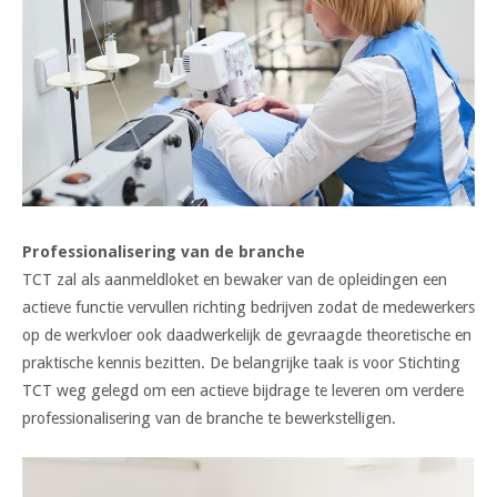
Professionalisering van de branche
TCT zal als aanmeldloket en bewaker van de opleidingen een
actieve functie vervullen richting bedrijven zodat de medewerkers
op de werkvloer ook daadwerkelijk de gevraagde theoretische en
praktische kennis bezitten. De belangrijke taak is voor Stichting
TCT weg gelegd om een actieve bijdrage te leveren om verdere
professionalisering van de branche te bewerkstelligen.