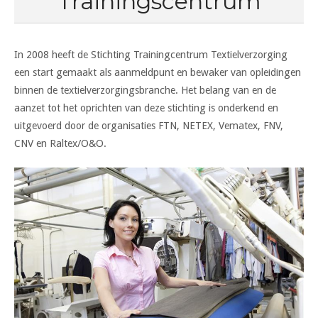
Trainingscentrum
In 2008 heeft de Stichting Trainingcentrum Textielverzorging
een start gemaakt als aanmeldpunt en bewaker van opleidingen
binnen de textielverzorgingsbranche. Het belang van en de
aanzet tot het oprichten van deze stichting is onderkend en
uitgevoerd door de organisaties FTN, NETEX, Vematex, FNV,
CNV en Raltex/O&O.