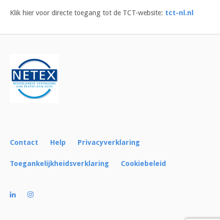
Klik hier voor directe toegang tot de TCT-website:
tct-nl.nl
Contact
Help
Privacyverklaring
Toegankelijkheidsverklaring
Cookiebeleid