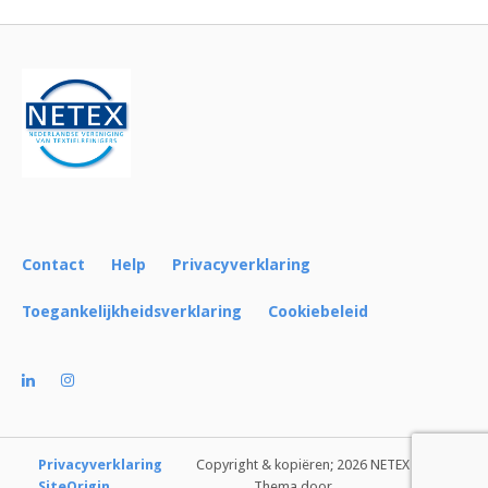
Contact
Help
Privacyverklaring
Toegankelijkheidsverklaring
Cookiebeleid
Privacyverklaring
Copyright & kopiëren; 2026 NETEX
SiteOrigin
Thema door