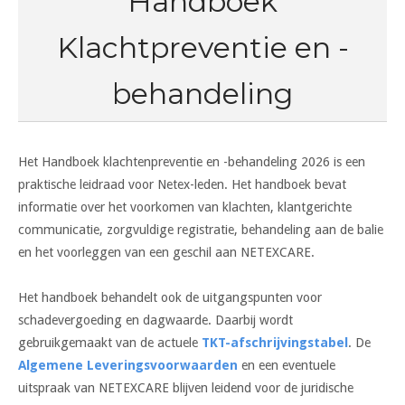
Handboek
Klachtpreventie en -
behandeling
Het Handboek klachtenpreventie en -behandeling 2026 is een
praktische leidraad voor Netex-leden. Het handboek bevat
informatie over het voorkomen van klachten, klantgerichte
communicatie, zorgvuldige registratie, behandeling aan de balie
en het voorleggen van een geschil aan NETEXCARE.
Het handboek behandelt ook de uitgangspunten voor
schadevergoeding en dagwaarde. Daarbij wordt
gebruikgemaakt van de actuele
TKT-afschrijvingstab
el
. De
Algemene Leveringsvoorwaarden
en een eventuele
uitspraak van NETEXCARE blijven leidend voor de juridische