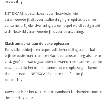
beoordeling.
NETEXCARE is beschikbaar voor Netex-leden die
verantwoordelijk zijn voor textielreiniging in opdracht van een
consument. Bij dienstverlening via een depot wordt vastgesteld
welk Netex-lid verantwoordelijk is voor de uitvoering.
Klachten eerst aan de balie oplossen
Een snelle, duidelijke en respectvolle behandeling aan de balie
blijft de beste manier om een klacht op te lossen. Leg afspraken
vast, geef aan wat u gaat doen en wanneer de klant een reactie
ontvangt. Lukt het niet om samen tot een oplossing te komen,
dan ondersteunt NETEXCARE met een onafhankelijke
beoordeling.
Download
hier
het NETEXCARE Handboek klachtenpreventie en
-behandeling 2026.