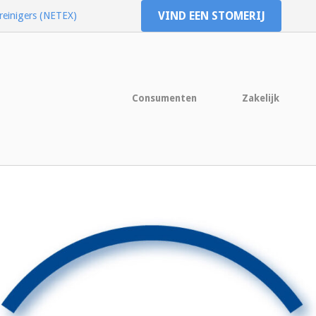
VIND EEN STOMERIJ
reinigers (NETEX)
Consumenten
Zakelijk