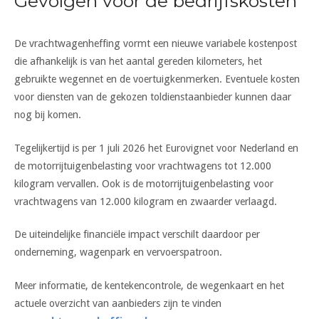
Gevolgen voor de bedrijfskosten
De vrachtwagenheffing vormt een nieuwe variabele kostenpost
die afhankelijk is van het aantal gereden kilometers, het
gebruikte wegennet en de voertuigkenmerken. Eventuele kosten
voor diensten van de gekozen toldienstaanbieder kunnen daar
nog bij komen.
Tegelijkertijd is per 1 juli 2026 het Eurovignet voor Nederland en
de motorrijtuigenbelasting voor vrachtwagens tot 12.000
kilogram vervallen. Ook is de motorrijtuigenbelasting voor
vrachtwagens van 12.000 kilogram en zwaarder verlaagd.
De uiteindelijke financiële impact verschilt daardoor per
onderneming, wagenpark en vervoerspatroon.
Meer informatie, de kentekencontrole, de wegenkaart en het
actuele overzicht van aanbieders zijn te vinden