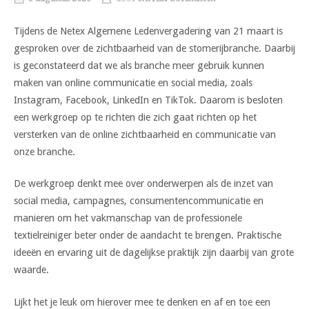
Tijdens de Netex Algemene Ledenvergadering van 21 maart is
gesproken over de zichtbaarheid van de stomerijbranche. Daarbij
is geconstateerd dat we als branche meer gebruik kunnen
maken van online communicatie en social media, zoals
Instagram, Facebook, LinkedIn en TikTok. Daarom is besloten
een werkgroep op te richten die zich gaat richten op het
versterken van de online zichtbaarheid en communicatie van
onze branche.
De werkgroep denkt mee over onderwerpen als de inzet van
social media, campagnes, consumentencommunicatie en
manieren om het vakmanschap van de professionele
textielreiniger beter onder de aandacht te brengen. Praktische
ideeën en ervaring uit de dagelijkse praktijk zijn daarbij van grote
waarde.
Lijkt het je leuk om hierover mee te denken en af en toe een