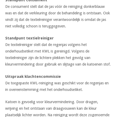
De consument stelt dat de jas vóór de reiniging donkerblauw
was en dat de verkleuring door de behandeling is ontstaan. Ook
vindt zij dat de textielreiniger verantwoordelijk is omdat de jas
niet volledig schoon is teruggegeven.
Standpunt textielreiniger
De textielreiniger stelt dat de regenjas volgens het
onderhoudsetiket met KWL is gereinigd. Volgens de
textielreiniger zijn de lichtere plekken het gevolg van
kleurvermindering door gebruik en slijtage van de katoenen stof.
Uitspraak klachtencommissie
De toegepaste KWL-reiniging was geschikt voor de regenjas en
in overeenstemming met het onderhoudsetiket.
Katoen is gevoelig voor kleurvermindering. Door dragen,
wrijving en het ontstaan van draagvouwen kan de kleur
plaatselijk lichter worden. Na reiniging wordt deze zogenoemde