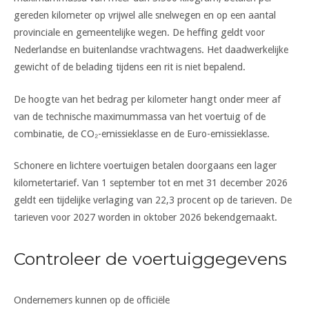
gereden kilometer op vrijwel alle snelwegen en op een aantal
provinciale en gemeentelijke wegen. De heffing geldt voor
Nederlandse en buitenlandse vrachtwagens. Het daadwerkelijke
gewicht of de belading tijdens een rit is niet bepalend.
De hoogte van het bedrag per kilometer hangt onder meer af
van de technische maximummassa van het voertuig of de
combinatie, de CO₂-emissieklasse en de Euro-emissieklasse.
Schonere en lichtere voertuigen betalen doorgaans een lager
kilometertarief. Van 1 september tot en met 31 december 2026
geldt een tijdelijke verlaging van 22,3 procent op de tarieven. De
tarieven voor 2027 worden in oktober 2026 bekendgemaakt.
Controleer de voertuiggegevens
Ondernemers kunnen op de officiële