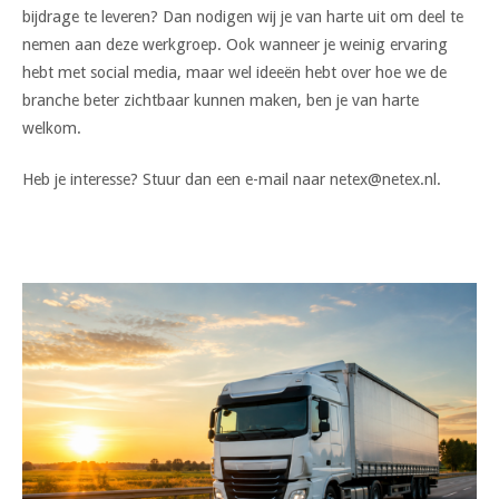
bijdrage te leveren? Dan nodigen wij je van harte uit om deel te
nemen aan deze werkgroep. Ook wanneer je weinig ervaring
hebt met social media, maar wel ideeën hebt over hoe we de
branche beter zichtbaar kunnen maken, ben je van harte
welkom.
Heb je interesse? Stuur dan een e-mail naar netex@netex.nl.