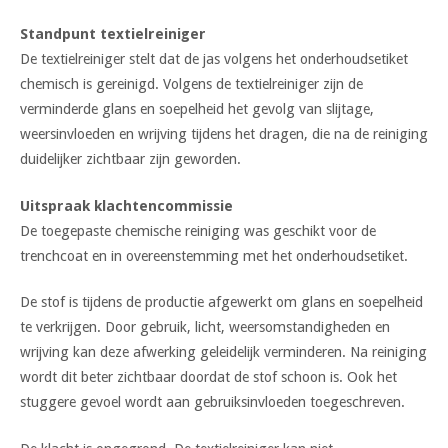
Standpunt textielreiniger
De textielreiniger stelt dat de jas volgens het onderhoudsetiket
chemisch is gereinigd. Volgens de textielreiniger zijn de
verminderde glans en soepelheid het gevolg van slijtage,
weersinvloeden en wrijving tijdens het dragen, die na de reiniging
duidelijker zichtbaar zijn geworden.
Uitspraak klachtencommissie
De toegepaste chemische reiniging was geschikt voor de
trenchcoat en in overeenstemming met het onderhoudsetiket.
De stof is tijdens de productie afgewerkt om glans en soepelheid
te verkrijgen. Door gebruik, licht, weersomstandigheden en
wrijving kan deze afwerking geleidelijk verminderen. Na reiniging
wordt dit beter zichtbaar doordat de stof schoon is. Ook het
stuggere gevoel wordt aan gebruiksinvloeden toegeschreven.