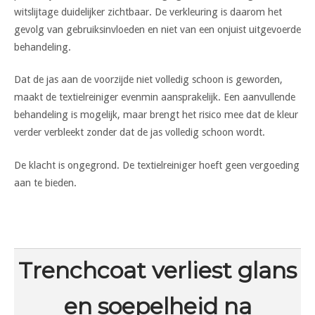
witslijtage duidelijker zichtbaar. De verkleuring is daarom het
gevolg van gebruiksinvloeden en niet van een onjuist uitgevoerde
behandeling.
Dat de jas aan de voorzijde niet volledig schoon is geworden,
maakt de textielreiniger evenmin aansprakelijk. Een aanvullende
behandeling is mogelijk, maar brengt het risico mee dat de kleur
verder verbleekt zonder dat de jas volledig schoon wordt.
De klacht is ongegrond. De textielreiniger hoeft geen vergoeding
aan te bieden.
Trenchcoat verliest glans
en soepelheid na