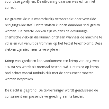
voor deze gordijnen. De uitvoering daarvan was echter niet
correct.
De grauwe kleur is waarschijnlijk veroorzaakt door vervuilde
reinigingsvloeistof. Lichte stoffen kunnen daardoor snel grauw
worden. De zwarte vlekken zijn volgens de deskundige
chemische vlekken die kunnen ontstaan wanneer de machine te
vol is en vuil vanuit de trommel op het textiel terechtkomt. Deze
vlekken zijn niet meer te verwijderen.
Krimp van gordijnen kan voorkomen; een krimp van ongeveer
1% tot 5% wordt als normaal beschouwd. Het risico op krimp
had echter vooraf uitdrukkelijk met de consument moeten
worden besproken.
De klacht is gegrond. De textielreiniger wordt geadviseerd de
consument een passende vergoeding aan te bieden.