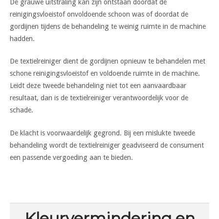
De grauwe uitstraling kan zijn ontstaan doordat de
reinigingsvloeistof onvoldoende schoon was of doordat de
gordijnen tijdens de behandeling te weinig ruimte in de machine
hadden.
De textielreiniger dient de gordijnen opnieuw te behandelen met
schone reinigingsvloeistof en voldoende ruimte in de machine.
Leidt deze tweede behandeling niet tot een aanvaardbaar
resultaat, dan is de textielreiniger verantwoordelijk voor de
schade.
De klacht is voorwaardelijk gegrond. Bij een mislukte tweede
behandeling wordt de textielreiniger geadviseerd de consument
een passende vergoeding aan te bieden.
Kleurvermindering en