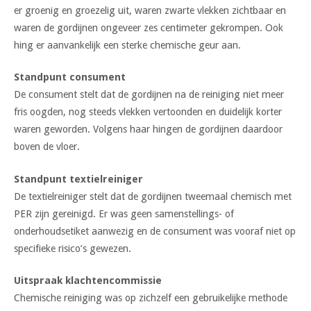
er groenig en groezelig uit, waren zwarte vlekken zichtbaar en
waren de gordijnen ongeveer zes centimeter gekrompen. Ook
hing er aanvankelijk een sterke chemische geur aan.
Standpunt consument
De consument stelt dat de gordijnen na de reiniging niet meer
fris oogden, nog steeds vlekken vertoonden en duidelijk korter
waren geworden. Volgens haar hingen de gordijnen daardoor
boven de vloer.
Standpunt textielreiniger
De textielreiniger stelt dat de gordijnen tweemaal chemisch met
PER zijn gereinigd. Er was geen samenstellings- of
onderhoudsetiket aanwezig en de consument was vooraf niet op
specifieke risico’s gewezen.
Uitspraak klachtencommissie
Chemische reiniging was op zichzelf een gebruikelijke methode