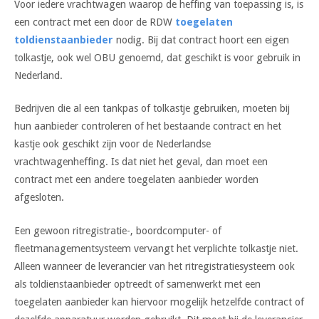
Voor iedere vrachtwagen waarop de heffing van toepassing is, is
een contract met een door de RDW
toegelaten
toldienstaanbieder
nodig. Bij dat contract hoort een eigen
tolkastje, ook wel OBU genoemd, dat geschikt is voor gebruik in
Nederland.
Bedrijven die al een tankpas of tolkastje gebruiken, moeten bij
hun aanbieder controleren of het bestaande contract en het
kastje ook geschikt zijn voor de Nederlandse
vrachtwagenheffing. Is dat niet het geval, dan moet een
contract met een andere toegelaten aanbieder worden
afgesloten.
Een gewoon ritregistratie-, boordcomputer- of
fleetmanagementsysteem vervangt het verplichte tolkastje niet.
Alleen wanneer de leverancier van het ritregistratiesysteem ook
als toldienstaanbieder optreedt of samenwerkt met een
toegelaten aanbieder kan hiervoor mogelijk hetzelfde contract of