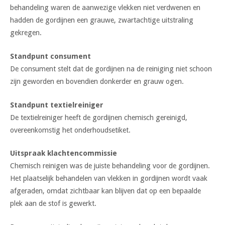
behandeling waren de aanwezige vlekken niet verdwenen en
hadden de gordijnen een grauwe, zwartachtige uitstraling
gekregen.
Standpunt consument
De consument stelt dat de gordijnen na de reiniging niet schoon
zijn geworden en bovendien donkerder en grauw ogen.
Standpunt textielreiniger
De textielreiniger heeft de gordijnen chemisch gereinigd,
overeenkomstig het onderhoudsetiket.
Uitspraak klachtencommissie
Chemisch reinigen was de juiste behandeling voor de gordijnen.
Het plaatselijk behandelen van vlekken in gordijnen wordt vaak
afgeraden, omdat zichtbaar kan blijven dat op een bepaalde
plek aan de stof is gewerkt.