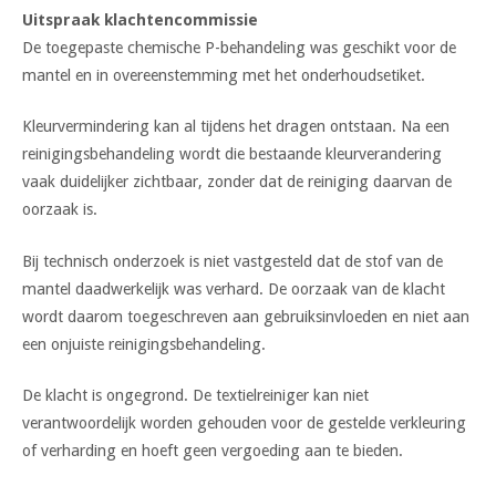
Uitspraak klachtencommissie
De toegepaste chemische P-behandeling was geschikt voor de
mantel en in overeenstemming met het onderhoudsetiket.
Kleurvermindering kan al tijdens het dragen ontstaan. Na een
reinigingsbehandeling wordt die bestaande kleurverandering
vaak duidelijker zichtbaar, zonder dat de reiniging daarvan de
oorzaak is.
Bij technisch onderzoek is niet vastgesteld dat de stof van de
mantel daadwerkelijk was verhard. De oorzaak van de klacht
wordt daarom toegeschreven aan gebruiksinvloeden en niet aan
een onjuiste reinigingsbehandeling.
De klacht is ongegrond. De textielreiniger kan niet
verantwoordelijk worden gehouden voor de gestelde verkleuring
of verharding en hoeft geen vergoeding aan te bieden.