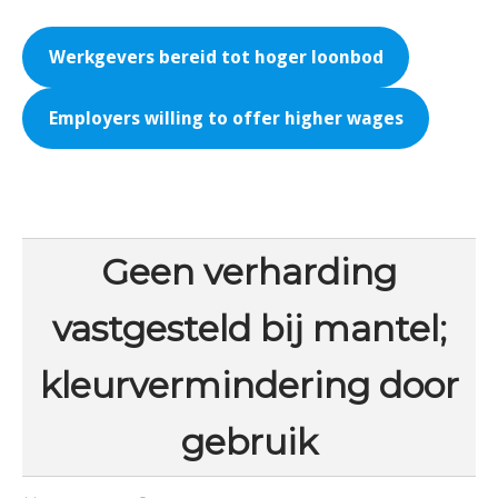
Werkgevers bereid tot hoger loonbod
Employers willing to offer higher wages
Geen verharding
vastgesteld bij mantel;
kleurvermindering door
gebruik