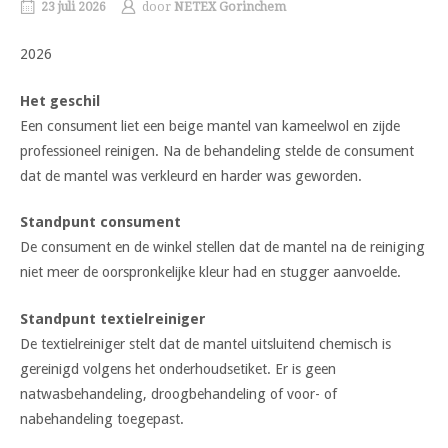
23 juli 2026
door
NETEX Gorinchem
2026
Het geschil
Een consument liet een beige mantel van kameelwol en zijde
professioneel reinigen. Na de behandeling stelde de consument
dat de mantel was verkleurd en harder was geworden.
Standpunt consument
De consument en de winkel stellen dat de mantel na de reiniging
niet meer de oorspronkelijke kleur had en stugger aanvoelde.
Standpunt textielreiniger
De textielreiniger stelt dat de mantel uitsluitend chemisch is
gereinigd volgens het onderhoudsetiket. Er is geen
natwasbehandeling, droogbehandeling of voor- of
nabehandeling toegepast.