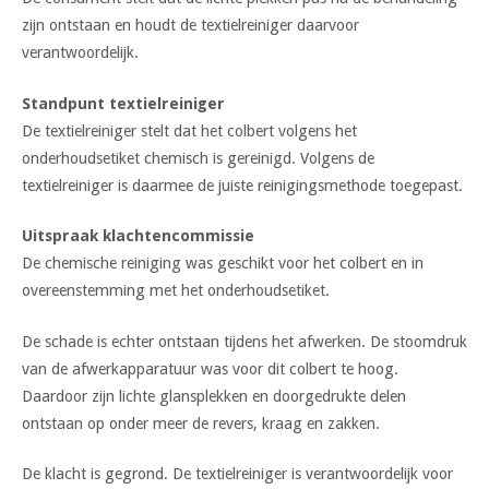
zijn ontstaan en houdt de textielreiniger daarvoor
verantwoordelijk.
Standpunt textielreiniger
De textielreiniger stelt dat het colbert volgens het
onderhoudsetiket chemisch is gereinigd. Volgens de
textielreiniger is daarmee de juiste reinigingsmethode toegepast.
Uitspraak klachtencommissie
De chemische reiniging was geschikt voor het colbert en in
overeenstemming met het onderhoudsetiket.
De schade is echter ontstaan tijdens het afwerken. De stoomdruk
van de afwerkapparatuur was voor dit colbert te hoog.
Daardoor zijn lichte glansplekken en doorgedrukte delen
ontstaan op onder meer de revers, kraag en zakken.
De klacht is gegrond. De textielreiniger is verantwoordelijk voor