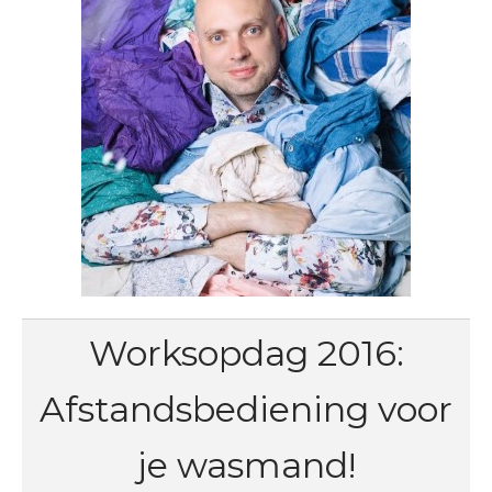
Worksopdag 2016:
Afstandsbediening voor
je wasmand!