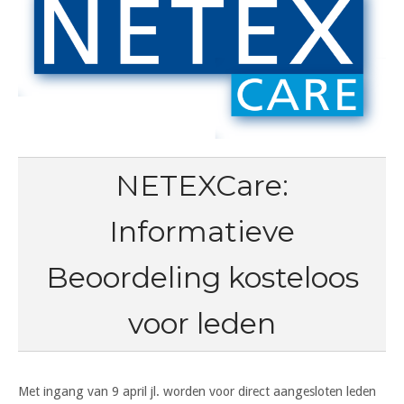
NETEXCare:
Informatieve
Beoordeling kosteloos
voor leden
Met ingang van 9 april jl. worden voor direct aangesloten leden