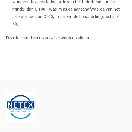
wanneer de aanschafwaarde van het betreffende artikel
minder dan € 100,- was. Was de aanschafwaarde van het
artikel meer dan €100,- dan zijn de behandelingskosten €
40,-.
Deze kosten dienen vooraf te worden voldaan.
Bericht
navigatie