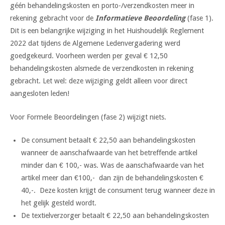
géén behandelingskosten en porto-/verzendkosten meer in
rekening gebracht voor de
Informatieve Beoordeling
(fase 1).
Dit is een belangrijke wijziging in het Huishoudelijk Reglement
2022 dat tijdens de Algemene Ledenvergadering werd
goedgekeurd. Voorheen werden per geval € 12,50
behandelingskosten alsmede de verzendkosten in rekening
gebracht. Let wel: deze wijziging geldt alleen voor direct
aangesloten leden!
Voor Formele Beoordelingen (fase 2) wijzigt niets.
De consument betaalt € 22,50 aan behandelingskosten
wanneer de aanschafwaarde van het betreffende artikel
minder dan € 100,- was. Was de aanschafwaarde van het
artikel meer dan €100,- dan zijn de behandelingskosten €
40,-. Deze kosten krijgt de consument terug wanneer deze in
het gelijk gesteld wordt.
De textielverzorger betaalt € 22,50 aan behandelingskosten