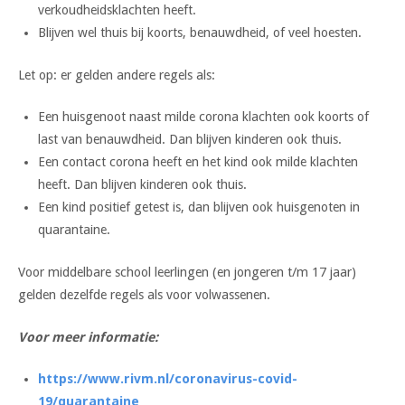
verkoudheidsklachten heeft.
Blijven wel thuis bij koorts, benauwdheid, of veel hoesten.
Let op: er gelden andere regels als:
Een huisgenoot naast milde corona klachten ook koorts of
last van benauwdheid. Dan blijven kinderen ook thuis.
Een contact corona heeft en het kind ook milde klachten
heeft. Dan blijven kinderen ook thuis.
Een kind positief getest is, dan blijven ook huisgenoten in
quarantaine.
Voor middelbare school leerlingen (en jongeren t/m 17 jaar)
gelden dezelfde regels als voor volwassenen.
Voor meer informatie:
https://www.rivm.nl/coronavirus-covid-
19/quarantaine