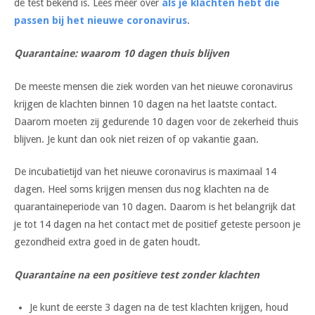
de test bekend is. Lees meer over
als je klachten hebt die
passen bij het nieuwe coronavirus
.
Quarantaine: waarom 10 dagen thuis blijven
De meeste mensen die ziek worden van het nieuwe coronavirus
krijgen de klachten binnen 10 dagen na het laatste contact.
Daarom moeten zij gedurende 10 dagen voor de zekerheid thuis
blijven. Je kunt dan ook niet reizen of op vakantie gaan.
De incubatietijd van het nieuwe coronavirus is maximaal 14
dagen. Heel soms krijgen mensen dus nog klachten na de
quarantaineperiode van 10 dagen. Daarom is het belangrijk dat
je tot 14 dagen na het contact met de positief geteste persoon je
gezondheid extra goed in de gaten houdt.
Quarantaine na een positieve test zonder klachten
Je kunt de eerste 3 dagen na de test klachten krijgen, houd