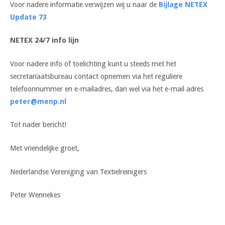
Voor nadere informatie verwijzen wij u naar de
Bijlage NETEX
Update 73
NETEX 24/7 info lijn
Voor nadere info of toelichting kunt u steeds met het
secretariaatsbureau contact opnemen via het reguliere
telefoonnummer en e-mailadres, dan wel via het e-mail adres
peter@menp.nl
Tot nader bericht!
Met vriendelijke groet,
Nederlandse Vereniging van Textielreinigers
Peter Wennekes