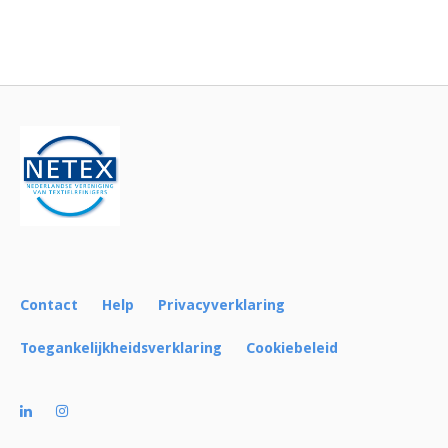
Bericht
navigatie
Contact
Help
Privacyverklaring
Toegankelijkheidsverklaring
Cookiebeleid