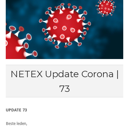
NETEX Update Corona |
73
UPDATE 73
Beste leden,