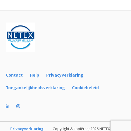
Bericht
navigatie
Contact
Help
Privacyverklaring
Toegankelijkheidsverklaring
Cookiebeleid
Privacyverklaring
Copyright & kopiëren; 2026 NETEX