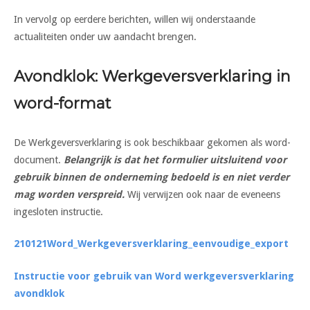
In vervolg op eerdere berichten, willen wij onderstaande
actualiteiten onder uw aandacht brengen.
Avondklok: Werkgeversverklaring in
word-format
De Werkgeversverklaring is ook beschikbaar gekomen als word-
document.
Belangrijk is dat het formulier uitsluitend voor
gebruik binnen de onderneming bedoeld is en niet verder
mag worden verspreid.
Wij verwijzen ook naar de eveneens
ingesloten instructie.
210121Word_Werkgeversverklaring_eenvoudige_export
Instructie voor gebruik van Word werkgeversverklaring
avondklok