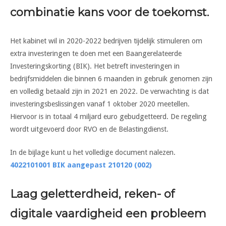
combinatie kans voor de toekomst.
Het kabinet wil in 2020-2022 bedrijven tijdelijk stimuleren om
extra investeringen te doen met een Baangerelateerde
Investeringskorting (BIK). Het betreft investeringen in
bedrijfsmiddelen die binnen 6 maanden in gebruik genomen zijn
en volledig betaald zijn in 2021 en 2022. De verwachting is dat
investeringsbeslissingen vanaf 1 oktober 2020 meetellen.
Hiervoor is in totaal 4 miljard euro gebudgetteerd. De regeling
wordt uitgevoerd door RVO en de Belastingdienst.
In de bijlage kunt u het volledige document nalezen.
4022101001 BIK aangepast 210120 (002)
Laag geletterdheid, reken- of
digitale vaardigheid een probleem