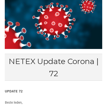
NETEX Update Corona |
72
UPDATE 72
Beste leden,