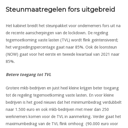
Steunmaatregelen fors uitgebreid
Het kabinet breidt het steunpakket voor ondernemers fors uit na
de recente aanscherpingen van de lockdown. De regeling
tegemoetkoming vaste lasten (TVL) wordt flink geïntensiveerd;
het vergoedingspercentage gaat naar 85%. Ook de loonsteun
(NOW) gaat voor het eerste en tweede kwartaal van 2021 naar
85%.
Betere toegang tot TVL
Grotere mkb-bedrijven en juist heel kleine krijgen beter toegang
tot de regeling tegemoetkoming vaste lasten. En voor kleine
bedrijven is het goed nieuws dat het minimumbedrag verdubbelt
naar 1.500 euro en ook mkb-bedrijven met meer dan 250
werknemers komen voor de TVL in aanmerking. Verder gaat het
maximumbedrag van de TVL flink omhoog (90.000 euro voor