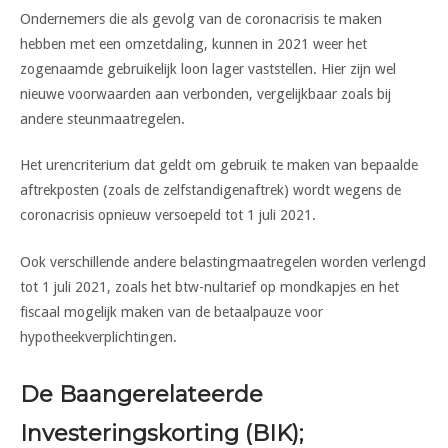
Ondernemers die als gevolg van de coronacrisis te maken
hebben met een omzetdaling, kunnen in 2021 weer het
zogenaamde gebruikelijk loon lager vaststellen. Hier zijn wel
nieuwe voorwaarden aan verbonden, vergelijkbaar zoals bij
andere steunmaatregelen.
Het urencriterium dat geldt om gebruik te maken van bepaalde
aftrekposten (zoals de zelfstandigenaftrek) wordt wegens de
coronacrisis opnieuw versoepeld tot 1 juli 2021.
Ook verschillende andere belastingmaatregelen worden verlengd
tot 1 juli 2021, zoals het btw-nultarief op mondkapjes en het
fiscaal mogelijk maken van de betaalpauze voor
hypotheekverplichtingen.
De Baangerelateerde
Investeringskorting (BIK);