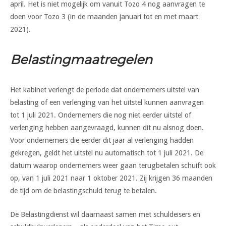
april. Het is niet mogelijk om vanuit Tozo 4 nog aanvragen te
doen voor Tozo 3 (in de maanden januari tot en met maart
2021).
Belastingmaatregelen
Het kabinet verlengt de periode dat ondernemers uitstel van
belasting of een verlenging van het uitstel kunnen aanvragen
tot 1 juli 2021. Ondernemers die nog niet eerder uitstel of
verlenging hebben aangevraagd, kunnen dit nu alsnog doen.
Voor ondernemers die eerder dit jaar al verlenging hadden
gekregen, geldt het uitstel nu automatisch tot 1 juli 2021. De
datum waarop ondernemers weer gaan terugbetalen schuift ook
op, van 1 juli 2021 naar 1 oktober 2021. Zij krijgen 36 maanden
de tijd om de belastingschuld terug te betalen.
De Belastingdienst wil daarnaast samen met schuldeisers en