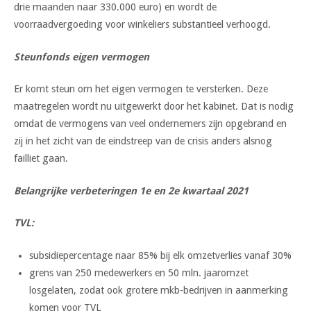
drie maanden naar 330.000 euro) en wordt de
voorraadvergoeding voor winkeliers substantieel verhoogd.
Steunfonds eigen vermogen
Er komt steun om het eigen vermogen te versterken. Deze
maatregelen wordt nu uitgewerkt door het kabinet. Dat is nodig
omdat de vermogens van veel ondernemers zijn opgebrand en
zij in het zicht van de eindstreep van de crisis anders alsnog
failliet gaan.
Belangrijke verbeteringen 1e en 2e kwartaal 2021
TVL:
subsidiepercentage naar 85% bij elk omzetverlies vanaf 30%
grens van 250 medewerkers en 50 mln. jaaromzet
losgelaten, zodat ook grotere mkb-bedrijven in aanmerking
komen voor TVL