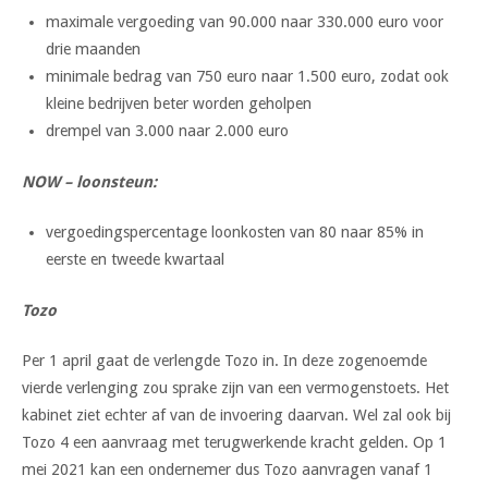
maximale vergoeding van 90.000 naar 330.000 euro voor
drie maanden
minimale bedrag van 750 euro naar 1.500 euro, zodat ook
kleine bedrijven beter worden geholpen
drempel van 3.000 naar 2.000 euro
NOW – loonsteun:
vergoedingspercentage loonkosten van 80 naar 85% in
eerste en tweede kwartaal
Tozo
Per 1 april gaat de verlengde Tozo in. In deze zogenoemde
vierde verlenging zou sprake zijn van een vermogenstoets. Het
kabinet ziet echter af van de invoering daarvan. Wel zal ook bij
Tozo 4 een aanvraag met terugwerkende kracht gelden. Op 1
mei 2021 kan een ondernemer dus Tozo aanvragen vanaf 1