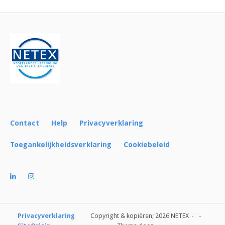
navigatie
Contact
Help
Privacyverklaring
Toegankelijkheidsverklaring
Cookiebeleid
Privacyverklaring
Copyright & kopiëren; 2026 NETEX