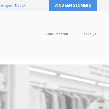
VIND EEN STOMERIJ
reinigers (NETEX)
Consumenten
Zakelijk