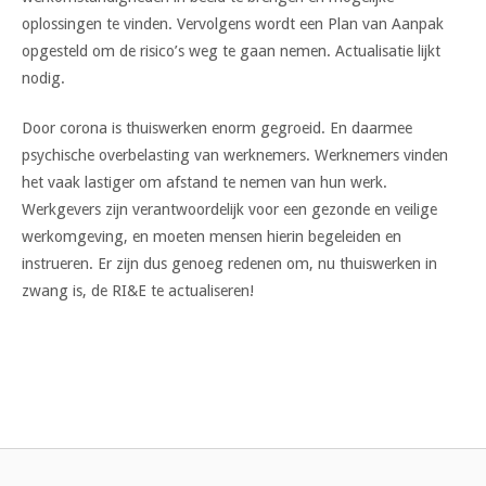
oplossingen te vinden. Vervolgens wordt een Plan van Aanpak
opgesteld om de risico’s weg te gaan nemen. Actualisatie lijkt
nodig.
Door corona is thuiswerken enorm gegroeid. En daarmee
psychische overbelasting van werknemers. Werknemers vinden
het vaak lastiger om afstand te nemen van hun werk.
Werkgevers zijn verantwoordelijk voor een gezonde en veilige
werkomgeving, en moeten mensen hierin begeleiden en
instrueren. Er zijn dus genoeg redenen om, nu thuiswerken in
zwang is, de RI&E te actualiseren!
Bericht
navigatie