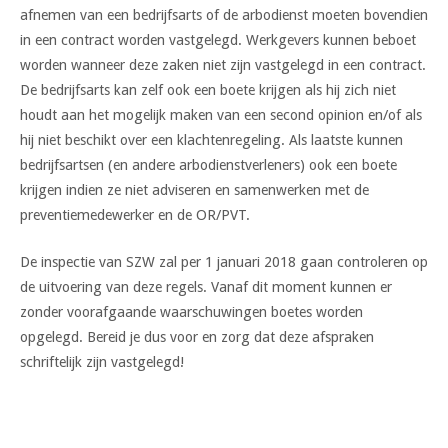
afnemen van een bedrijfsarts of de arbodienst moeten bovendien
in een contract worden vastgelegd. Werkgevers kunnen beboet
worden wanneer deze zaken niet zijn vastgelegd in een contract.
De bedrijfsarts kan zelf ook een boete krijgen als hij zich niet
houdt aan het mogelijk maken van een second opinion en/of als
hij niet beschikt over een klachtenregeling. Als laatste kunnen
bedrijfsartsen (en andere arbodienstverleners) ook een boete
krijgen indien ze niet adviseren en samenwerken met de
preventiemedewerker en de OR/PVT.
De inspectie van SZW zal per 1 januari 2018 gaan controleren op
de uitvoering van deze regels. Vanaf dit moment kunnen er
zonder voorafgaande waarschuwingen boetes worden
opgelegd. Bereid je dus voor en zorg dat deze afspraken
schriftelijk zijn vastgelegd!