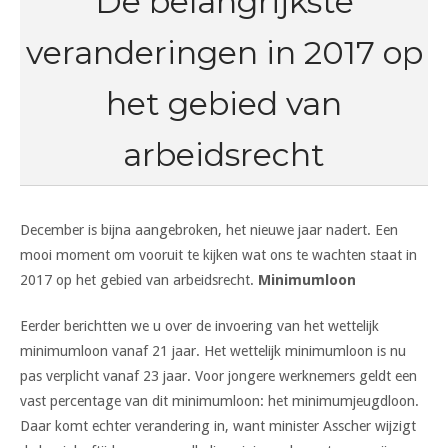
De belangrijkste
veranderingen in 2017 op
het gebied van
arbeidsrecht
December is bijna aangebroken, het nieuwe jaar nadert. Een
mooi moment om vooruit te kijken wat ons te wachten staat in
2017 op het gebied van arbeidsrecht.
Minimumloon
Eerder berichtten we u over de invoering van het wettelijk
minimumloon vanaf 21 jaar. Het wettelijk minimumloon is nu
pas verplicht vanaf 23 jaar. Voor jongere werknemers geldt een
vast percentage van dit minimumloon: het minimumjeugdloon.
Daar komt echter verandering in, want minister Asscher wijzigt