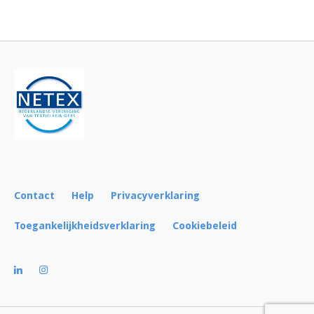
Bericht
navigatie
Contact
Help
Privacyverklaring
Toegankelijkheidsverklaring
Cookiebeleid