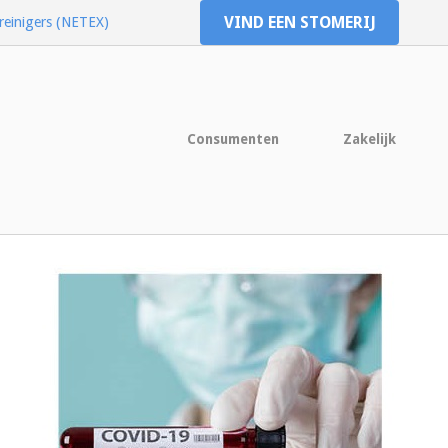
VIND EEN STOMERIJ
reinigers (NETEX)
Consumenten
Zakelijk