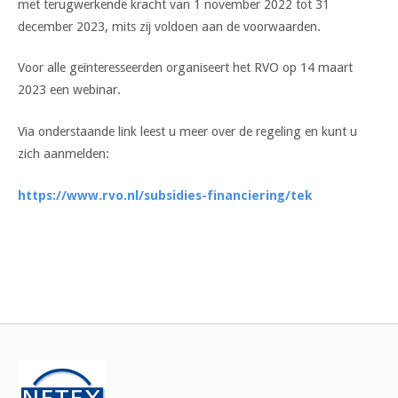
met terugwerkende kracht van 1 november 2022 tot 31
december 2023, mits zij voldoen aan de voorwaarden.
Voor alle geïnteresseerden organiseert het RVO op 14 maart
2023 een webinar.
Via onderstaande link leest u meer over de regeling en kunt u
zich aanmelden:
https://www.rvo.nl/subsidies-financiering/tek
Bericht
navigatie