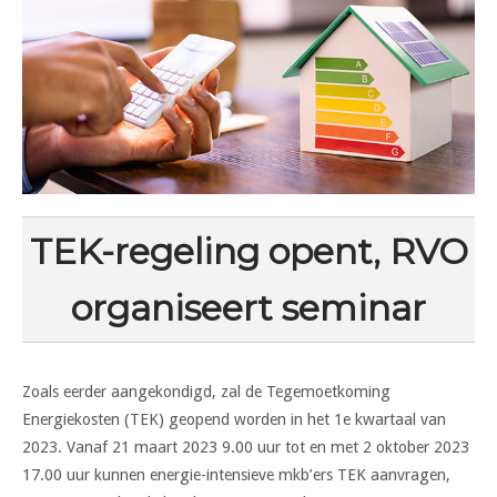
TEK-regeling opent, RVO
organiseert seminar
Zoals eerder aangekondigd, zal de Tegemoetkoming
Energiekosten (TEK) geopend worden in het 1e kwartaal van
2023. Vanaf 21 maart 2023 9.00 uur tot en met 2 oktober 2023
17.00 uur kunnen energie-intensieve mkb’ers TEK aanvragen,