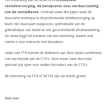
textielverzorging,
dé katalysator voor verduurzaming
van de textielketen
. Centraal staan drie pijlers waar de
duurzame werkwijze in de professionele textielverzorging op
leunt: een duurzaam wasproces, optimalisatie van de
gebruiksduur van textiel en een gecontroleerde afvalverwerking.
De sessie krijgt het karakter van een workshop, waarin veel
ruimte is voor interactie met bezoekers.
Leden van FTN kunnen de deelname aan deze sessie combineren
met een bezoek aan de CTD’s. Deze sessie staat deze keer
speciaal ook open voor andere bezoekers aan de CTD’s.
Bij reservering via FTN of NETEX zijn uw tickets gratis!
Mail naar: