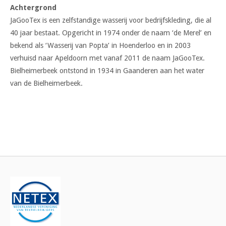
Achtergrond
JaGooTex is een zelfstandige wasserij voor bedrijfskleding, die al
40 jaar bestaat. Opgericht in 1974 onder de naam ‘de Merel’ en
bekend als ‘Wasserij van Popta’ in Hoenderloo en in 2003
verhuisd naar Apeldoorn met vanaf 2011 de naam JaGooTex.
Bielheimerbeek ontstond in 1934 in Gaanderen aan het water
van de Bielheimerbeek.
Bericht
navigatie