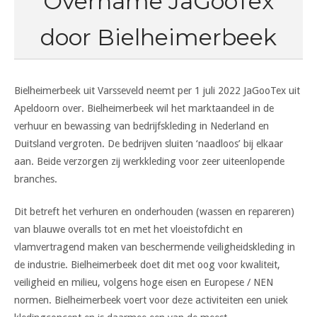
Overname JaGooTex
door Bielheimerbeek
Bielheimerbeek uit Varsseveld neemt per 1 juli 2022 JaGooTex uit
Apeldoorn over. Bielheimerbeek wil het marktaandeel in de
verhuur en bewassing van bedrijfskleding in Nederland en
Duitsland vergroten. De bedrijven sluiten ‘naadloos’ bij elkaar
aan. Beide verzorgen zij werkkleding voor zeer uiteenlopende
branches.
Dit betreft het verhuren en onderhouden (wassen en repareren)
van blauwe overalls tot en met het vloeistofdicht en
vlamvertragend maken van beschermende veiligheidskleding in
de industrie. Bielheimerbeek doet dit met oog voor kwaliteit,
veiligheid en milieu, volgens hoge eisen en Europese / NEN
normen. Bielheimerbeek voert voor deze activiteiten een uniek