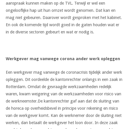
aanspraak kunnen maken op de TVL. Terwijl er wel een
ongelooflijke hap uit hun omzet wordt genomen. Dat kan en
mag niet gebeuren. Daarover wordt gesproken met het kabinet.
En ook de komende tijd wordt goed in de gaten houden wat er
in de diverse sectoren gebeurt en wat er nodig is.
Werkgever mag vanwege corona ander werk opleggen
Een werkgever mag vanwege de coronacrisis tijdelijk ander werk
opleggen. Dit oordeelde de kantonrechter onlangs in een zaak in
Rotterdam. Omdat de gevraagde werkzaamheden redelijk
waren, kwam weigering van de werkzaamheden voor risico van
de werkneemster.De kantonrechter gaf aan dat de sluiting van
de horeca op overheidsbevel in principe voor rekening en risico
van de werkgever komt. Kan de werknemer door de sluiting niet
werken, dan betaalt de werkgever het loon door. In deze zaak