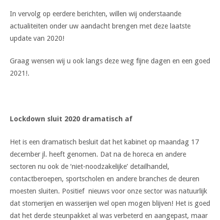
In vervolg op eerdere berichten, willen wij onderstaande
actualiteiten onder uw aandacht brengen met deze laatste
update van 2020!
Graag wensen wij u ook langs deze weg fijne dagen en een goed
2021!.
Lockdown sluit 2020 dramatisch af
Het is een dramatisch besluit dat het kabinet op maandag 17
december jl. heeft genomen. Dat na de horeca en andere
sectoren nu ook de ‘niet-noodzakelijke’ detailhandel,
contactberoepen, sportscholen en andere branches de deuren
moesten sluiten. Positief nieuws voor onze sector was natuurlijk
dat stomerijen en wasserijen wel open mogen blijven! Het is goed
dat het derde steunpakket al was verbeterd en aangepast, maar