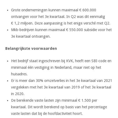
Grote ondernemingen kunnen maximaal € 600.000
ontvangen voor het 3e kwartaal. In Q2 was dit eenmalig
€ 1,2 miljoen. Deze aanpassing is het enige verschil met Q2.
Mkb-bedrijven kunnen maximaal € 550.000 subsidie voor het
3e kwartaal ontvangen.
Belangrijkste voorwaarden
Het bedrijf staat ingeschreven bij KVK, heeft een SBI-code en
minimaal één vestiging in Nederland, maar niet op het
huisadres.
Er is meer dan 30% omzetverlies in het 3e kwartaal van 2021
vergeleken met het 3e kwartaal van 2019 of het 3e kwartaal
in 2020.
De berekende vaste lasten zijn minimaal € 1.500 per
kwartaal. Dit wordt berekend op basis van het percentage
vaste lasten dat bij de hoofdactiviteit hoort.