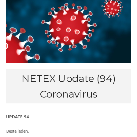
NETEX Update (94)
Coronavirus
UPDATE 94
Beste leden,