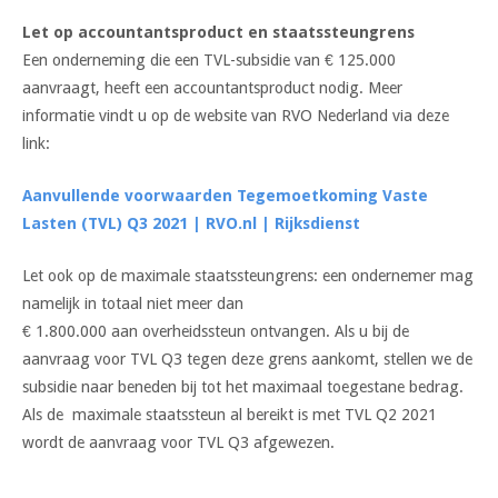
Let op accountantsproduct en staatssteungrens
Een onderneming die een TVL-subsidie van € 125.000
aanvraagt, heeft een accountantsproduct nodig. Meer
informatie vindt u op de website van RVO Nederland via deze
link:
Aanvullende voorwaarden Tegemoetkoming Vaste
Lasten (TVL) Q3 2021 | RVO.nl | Rijksdienst
Let ook op de maximale staatssteungrens: een ondernemer mag
namelijk in totaal niet meer dan
€ 1.800.000 aan overheidssteun ontvangen. Als u bij de
aanvraag voor TVL Q3 tegen deze grens aankomt, stellen we de
subsidie naar beneden bij tot het maximaal toegestane bedrag.
Als de maximale staatssteun al bereikt is met TVL Q2 2021
wordt de aanvraag voor TVL Q3 afgewezen.