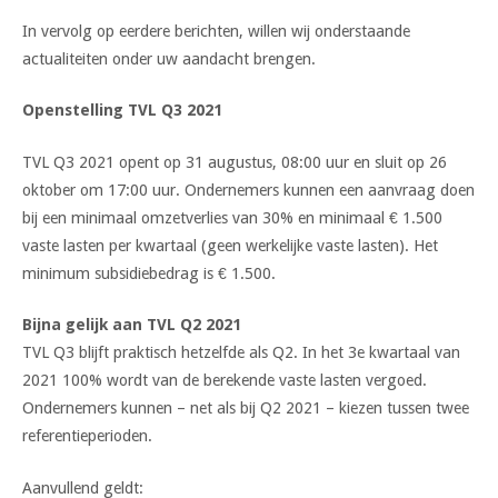
In vervolg op eerdere berichten, willen wij onderstaande
actualiteiten onder uw aandacht brengen.
Openstelling TVL Q3 2021
TVL Q3 2021 opent op 31 augustus, 08:00 uur en sluit op 26
oktober om 17:00 uur. Ondernemers kunnen een aanvraag doen
bij een minimaal omzetverlies van 30% en minimaal € 1.500
vaste lasten per kwartaal (geen werkelijke vaste lasten). Het
minimum subsidiebedrag is € 1.500.
Bijna gelijk aan TVL Q2 2021
TVL Q3 blijft praktisch hetzelfde als Q2. In het 3e kwartaal van
2021 100% wordt van de berekende vaste lasten vergoed.
Ondernemers kunnen – net als bij Q2 2021 – kiezen tussen twee
referentieperioden.
Aanvullend geldt: