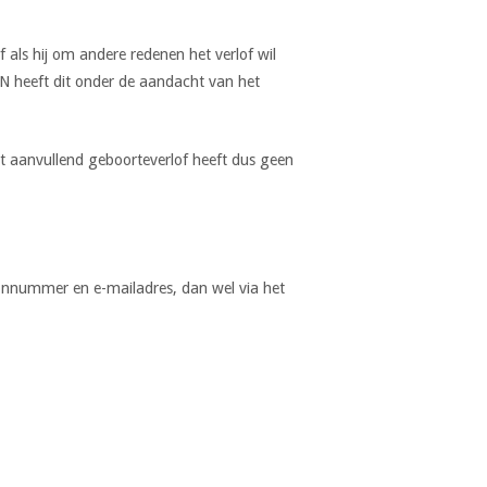
of als hij om andere redenen het verlof wil
N heeft dit onder de aandacht van het
 aanvullend geboorteverlof heeft dus geen
oonnummer en e-mailadres, dan wel via het