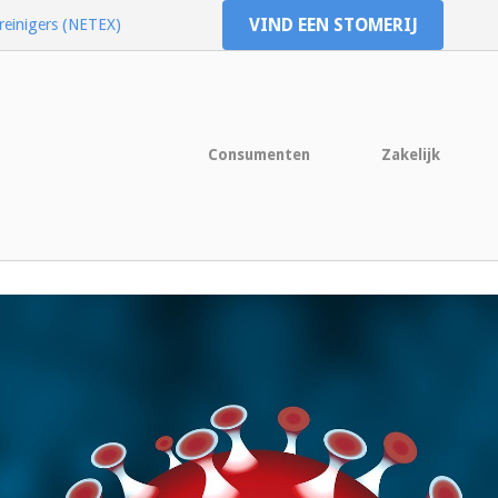
VIND EEN STOMERIJ
reinigers (NETEX)
Consumenten
Zakelijk