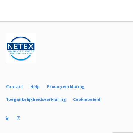
Bericht
navigatie
Contact
Help
Privacyverklaring
Toegankelijkheidsverklaring
Cookiebeleid