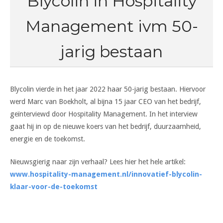
Blycolin in Hospitality
Management ivm 50-
jarig bestaan
Blycolin vierde in het jaar 2022 haar 50-jarig bestaan. Hiervoor
werd Marc van Boekholt, al bijna 15 jaar CEO van het bedrijf,
geïnterviewd door Hospitality Management. In het interview
gaat hij in op de nieuwe koers van het bedrijf, duurzaamheid,
energie en de toekomst.
Nieuwsgierig naar zijn verhaal? Lees hier het hele artikel:
www.hospitality-management.nl/innovatief-blycolin-
klaar-voor-de-toekomst