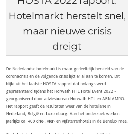
HOSTA 2022 rapport:
Hotelmarkt herstelt snel,
maar nieuwe crisis
dreigt
De Nederlandse hotelmarkt is maar gedeeltelijk hersteld van de
coronacrisis en de volgende crisis lijkt er al aan te komen. Dit
blijkt uit het laatste HOSTA rapport dat onlangs werd
gepresenteerd tijdens het Horwath HTL Hotel Event 2022 –
georganiseerd door adviesbureau Horwath HTL en ABN AMRO.
Het rapport geeft de resultaten weer van de hotellerie in
Nederland, België en Luxemburg. Aan het onderzoek werken
jaarlijks ca. 400 drie-, vier- en vijfsterrenhotels in de Benelux mee.