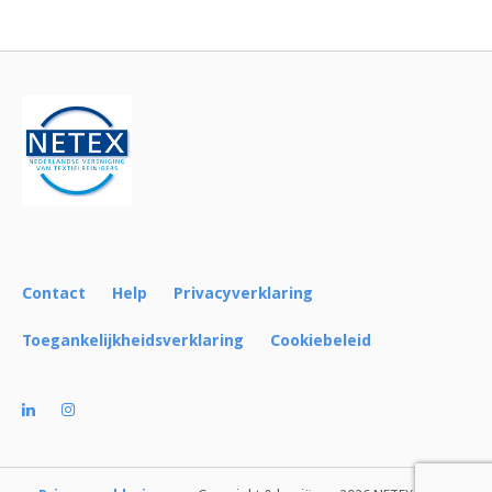
Bericht
navigatie
Contact
Help
Privacyverklaring
Toegankelijkheidsverklaring
Cookiebeleid