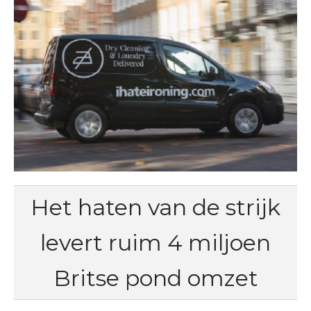
Het haten van de strijk
levert ruim 4 miljoen
Britse pond omzet