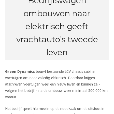
Bedrijfswagen
ombouwen naar
elektrisch geeft
vrachtauto’s tweede
leven
Green Dynamics
bouwt bestaande LCV chassis cabine
voertuigen om naar volledig elektrisch. Daardoor krijgen
afschreven voertuigen weer een nieuw leven en kunnen ze –
volgens het bedrijf – na de ombouw weer minimaal 500.000 km
vooruit.
Het bedrijf speelt hiermee in op de noodzaak om de uitstoot in