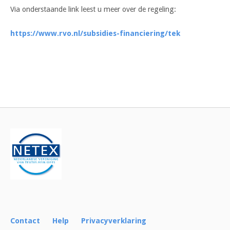
Via onderstaande link leest u meer over de regeling:
https://www.rvo.nl/subsidies-financiering/tek
Bericht
navigatie
Contact
Help
Privacyverklaring