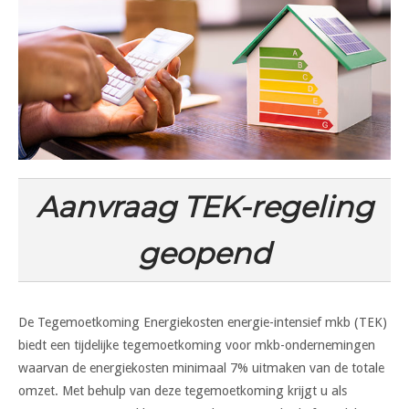
Aanvraag TEK-regeling
geopend
De Tegemoetkoming Energiekosten energie-intensief mkb (TEK)
biedt een tijdelijke tegemoetkoming voor mkb-ondernemingen
waarvan de energiekosten minimaal 7% uitmaken van de totale
omzet. Met behulp van deze tegemoetkoming krijgt u als