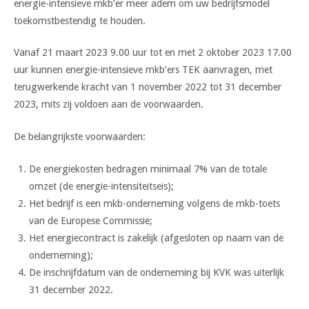
energie-intensieve mkb’er meer adem om uw bedrijfsmodel
toekomstbestendig te houden.
Vanaf 21 maart 2023 9.00 uur tot en met 2 oktober 2023 17.00
uur kunnen energie-intensieve mkb’ers TEK aanvragen, met
terugwerkende kracht van 1 november 2022 tot 31 december
2023, mits zij voldoen aan de voorwaarden.
De belangrijkste voorwaarden:
De energiekosten bedragen minimaal 7% van de totale
omzet (de energie-intensiteitseis);
Het bedrijf is een mkb-onderneming volgens de mkb-toets
van de Europese Commissie;
Het energiecontract is zakelijk (afgesloten op naam van de
onderneming);
De inschrijfdatum van de onderneming bij KVK was uiterlijk
31 december 2022.