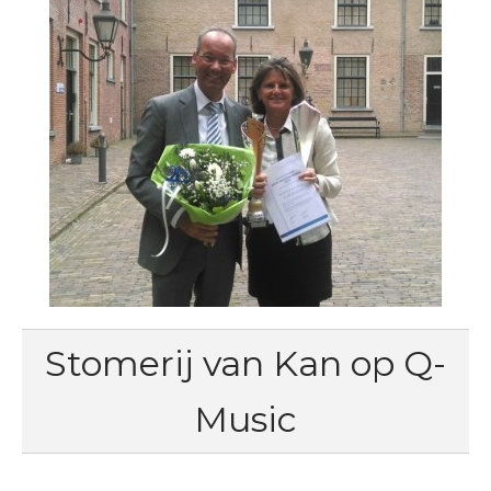
Stomerij van Kan op Q-
Music