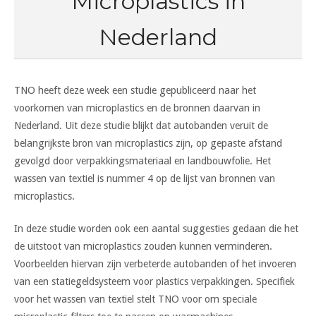
Microplastics in
Nederland
TNO heeft deze week een studie gepubliceerd naar het
voorkomen van microplastics en de bronnen daarvan in
Nederland. Uit deze studie blijkt dat autobanden veruit de
belangrijkste bron van microplastics zijn, op gepaste afstand
gevolgd door verpakkingsmateriaal en landbouwfolie. Het
wassen van textiel is nummer 4 op de lijst van bronnen van
microplastics.
In deze studie worden ook een aantal suggesties gedaan die het
de uitstoot van microplastics zouden kunnen verminderen.
Voorbeelden hiervan zijn verbeterde autobanden of het invoeren
van een statiegeldsysteem voor plastics verpakkingen. Specifiek
voor het wassen van textiel stelt TNO voor om speciale