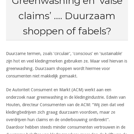
Greenwashing en ‘valse
claims’ …. Duurzaam
shoppen of fabels?
Duurzame termen, zoals ‘circulair’, ‘conscious’ en ‘sustainable’
zijn hot en veel kledingmerken gebruiken ze. Maar veel hiervan is
greenwashing. Duurzaam shoppen wordt hiermee voor
consumenten niet makkelijk gemaakt.
De Autoriteit Consument en Markt (ACM) werkt aan een
onderzoek naar greenwashing in de kledingindustrie. Edwin van
Houten, directeur Consumenten van de ACM: “Wij zien dat veel
kledingbedrijven zich graag duurzaam voordoen, maar ze
overdrijven hun claims en de onderbouwing ontbreekt”.
Daardoor hebben steeds minder consumenten vertrouwen in de