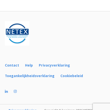
Bericht
navigatie
Contact
Help
Privacyverklaring
Toegankelijkheidsverklaring
Cookiebeleid