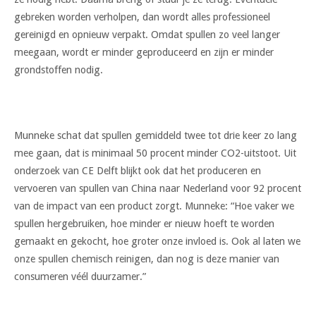
gebreken worden verholpen, dan wordt alles professioneel
gereinigd en opnieuw verpakt. Omdat spullen zo veel langer
meegaan, wordt er minder geproduceerd en zijn er minder
grondstoffen nodig.
Munneke schat dat spullen gemiddeld twee tot drie keer zo lang
mee gaan, dat is minimaal 50 procent minder CO2-uitstoot. Uit
onderzoek van CE Delft blijkt ook dat het produceren en
vervoeren van spullen van China naar Nederland voor 92 procent
van de impact van een product zorgt. Munneke: “Hoe vaker we
spullen hergebruiken, hoe minder er nieuw hoeft te worden
gemaakt en gekocht, hoe groter onze invloed is. Ook al laten we
onze spullen chemisch reinigen, dan nog is deze manier van
consumeren véél duurzamer.”