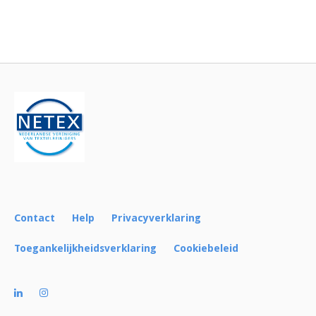
Bericht
navigatie
Contact
Help
Privacyverklaring
Toegankelijkheidsverklaring
Cookiebeleid