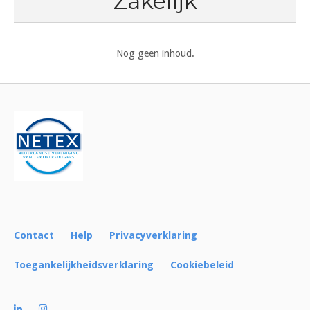
Zakelijk
Nog geen inhoud.
Contact
Help
Privacyverklaring
Toegankelijkheidsverklaring
Cookiebeleid