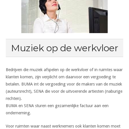
Muziek op de werkvloer
Bedrijven die muziek afspelen op de werkvloer of in ruimtes waar
klanten komen, zijn verplicht om daarvoor een vergoeding te
betalen.
BUMA int de vergoeding voor de makers van de muziek
(auteursrecht), SENA die voor de uitvoerende artiesten (naburige
rechten).
BUMA en SENA sturen een gezamenlijke factuur aan een
onderneming.
Voor ruimten waar naast werknemers ook klanten komen moet