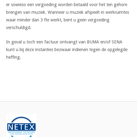
er sowieso een vergoeding worden betaald voor het ten gehore
brengen van muziek. Wanneer u muziek afspeelt in werkruimtes
waar minder dan 3 fte werkt, bent u geen vergoeding
verschuldigd.
In geval u toch een factuur ontvangt van BUMA en/of SENA
kunt u bij deze instanties bezwaar indienen tegen de opgelegde
heffing.
Bericht
navigatie