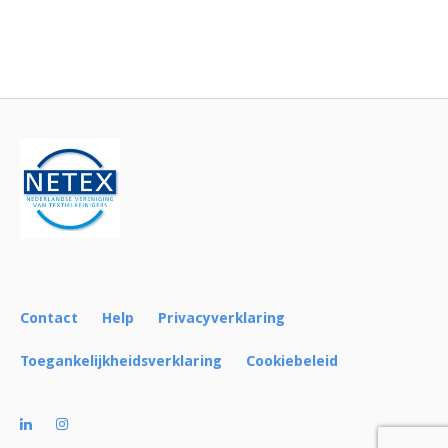
Bericht
navigatie
Contact
Help
Privacyverklaring
Toegankelijkheidsverklaring
Cookiebeleid