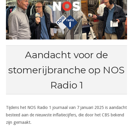
Aandacht voor de
stomerijbranche op NOS
Radio 1
Tijdens het NOS Radio 1 journaal van 7 januari 2025 is aandacht
besteed aan de nieuwste inflatiecijfers, die door het CBS bekend
zijn gemaakt.