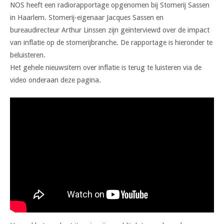
NOS heeft een radiorapportage opgenomen bij Stomerij Sassen
in Haarlem. Stomerij-eigenaar Jacques Sassen en
bureaudirecteur Arthur Linssen zijn geïnterviewd over de impact
van inflatie op de stomerijbranche. De rapportage is hieronder te
beluisteren.
Het gehele nieuwsitem over inflatie is terug te luisteren via de
video onderaan deze pagina.